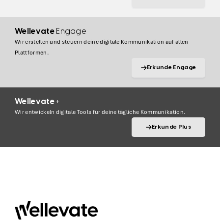
Wellevate
Engage
Wir erstellen und steuern deine digitale Kommunikation auf allen
Plattformen.
Erkunde Engage
Wellevate
+
Wir entwickeln digitale Tools für deine tägliche Kommunikation.
Erkunde Plus