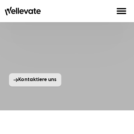
Skip to content
Kontaktiere uns