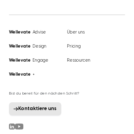
Wellevate
Advise
Über uns
Wellevate
Design
Pricing
Wellevate
Engage
Ressourcen
Wellevate
+
Bist du bereit für den nächsten Schritt?
Kontaktiere uns