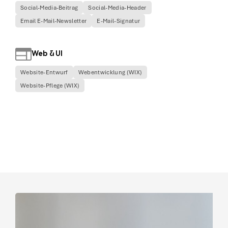
Social-Media-Beitrag
Social-Media-Header
Email E-Mail-Newsletter
E-Mail-Signatur
Web & UI
Website-Entwurf
Webentwicklung (WIX)
Website-Pflege (WIX)